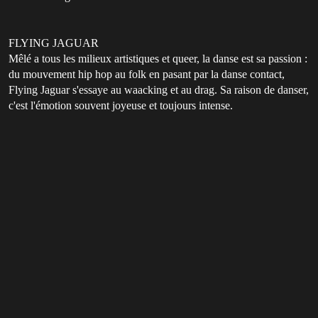
FLYING JAGUAR
Mêlé a tous les milieux artistiques et queer, la danse est sa passion :
du mouvement hip hop au folk en pasant par la danse contact,
Flying Jaguar s'essaye au waacking et au drag. Sa raison de danser,
c'est l'émotion souvent joyeuse et toujours intense.