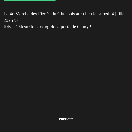
La 4e Marche des Fiertés du Clunisois aura lieu le samedi 4 juillet
2026 ✨
Rdv à 15h sur le parking de la poste de Cluny !
Publicité