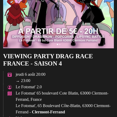
VIEWING PARTY DRAG RACE
FRANCE - SAISON 4
jeudi 6 août 20:00
→ 23:00
Le Fotomat' 2.0
Le Fotomat' 65 boulevard Cote Blatin, 63000 Clermont-
Ferrand, France
Le Fotomat', 65 Boulevard Côte-Blatin, 63000 Clermont-
Ferrand -
Clermont-Ferrand