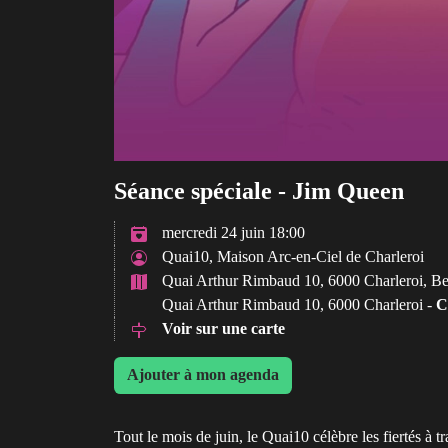
Séance spéciale - Jim Queen
mercredi 24 juin 18:00
Quai10, Maison Arc-en-Ciel de Charleroi
Quai Arthur Rimbaud 10, 6000 Charleroi, B
Quai Arthur Rimbaud 10, 6000 Charleroi -
C
Voir sur une carte
Ajouter à mon agenda
Tout le mois de juin, le Quai10 célèbre les fiertés à