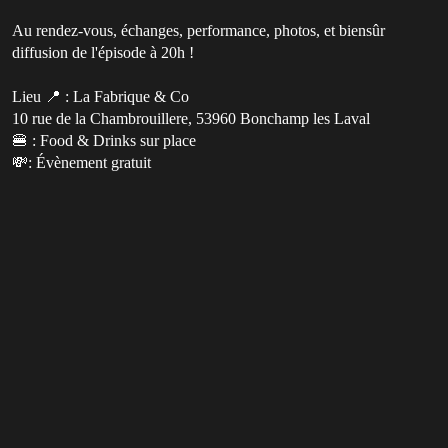
Au rendez-vous, échanges, performance, photos, et biensûr
diffusion de l'épisode à 20h !
Lieu 📍 : La Fabrique & Co
10 rue de la Chambrouillere, 53960 Bonchamp les Laval
🍔 : Food & Drinks sur place
💸: Évènement gratuit