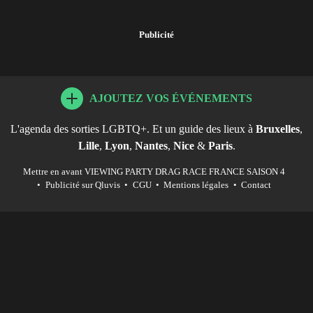
Publicité
AJOUTEZ VOS ÉVÉNEMENTS
L'agenda des sorties LGBTQ+. Et un guide des lieux à
Bruxelles
,
Lille
,
Lyon
,
Nantes
,
Nice
&
Paris
.
Mettre en avant VIEWING PARTY DRAG RACE FRANCE SAISON 4
•
Publicité sur Qluvis
•
CGU
•
Mentions légales
•
Contact