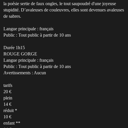
la poésie sertie de faux ongles, le tout saupoudré d'une joyeuse
stupidité. D’avaleuses de couleuvres, elles sont devenues avaleuses
de sabres.
Langue principale : français
Public : Tout public à partir de 10 ans
Durée 1h15
ROUGE GORGE
Langue principale : français
Public : Tout public à partir de 10 ans
Avertissements : Aucun
tarifs
20 €
plein
14 €
réduit *
10 €
enfant **