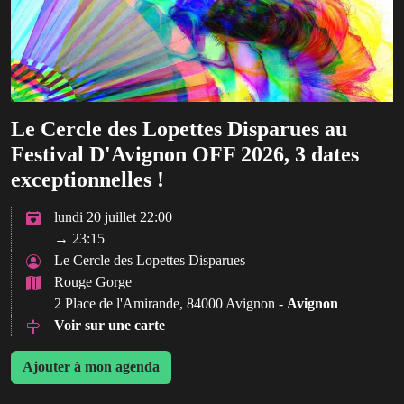
Le Cercle des Lopettes Disparues au
Festival D'Avignon OFF 2026, 3 dates
exceptionnelles !
lundi 20 juillet 22:00
→ 23:15
Le Cercle des Lopettes Disparues
Rouge Gorge
2 Place de l'Amirande, 84000 Avignon -
Avignon
Voir sur une carte
Ajouter à mon agenda