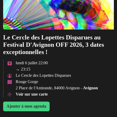
Le Cercle des Lopettes Disparues au
Festival D'Avignon OFF 2026, 3 dates
exceptionnelles !
lundi 6 juillet 22:00
→ 23:15
Le Cercle des Lopettes Disparues
Rouge Gorge
2 Place de l'Amirande, 84000 Avignon -
Avignon
Voir sur une carte
Ajouter à mon agenda