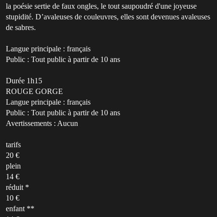
la poésie sertie de faux ongles, le tout saupoudré d'une joyeuse
stupidité. D’avaleuses de couleuvres, elles sont devenues avaleuses
de sabres.
Langue principale : français
Public : Tout public à partir de 10 ans
Durée 1h15
ROUGE GORGE
Langue principale : français
Public : Tout public à partir de 10 ans
Avertissements : Aucun
tarifs
20 €
plein
14 €
réduit *
10 €
enfant **