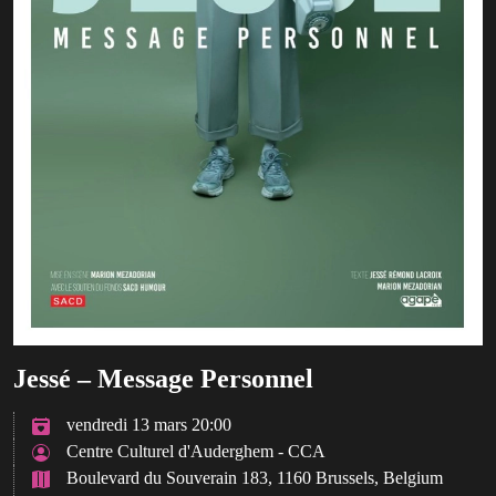
Jessé – Message Personnel
vendredi 13 mars 20:00
Centre Culturel d'Auderghem - CCA
Boulevard du Souverain 183, 1160 Brussels, Belgium