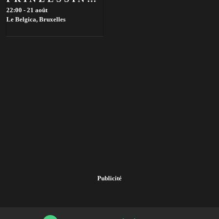
22:00 - 21 août
Le Belgica,
Bruxelles
Publicité