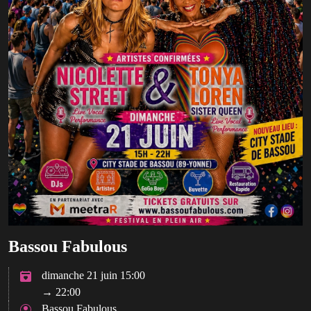
Bassou Fabulous
dimanche 21 juin 15:00
→ 22:00
Bassou Fabulous